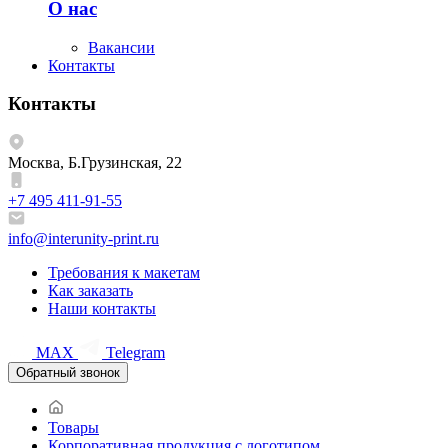
О нас
Вакансии
Контакты
Контакты
Москва, Б.Грузинская, 22
+7 495 411-91-55
info@interunity-print.ru
Требования к макетам
Как заказать
Наши контакты
MAX
Telegram
Обратный звонок
Товары
Корпоративная продукция с логотипом