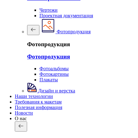
Чертежи
Проектная документация
Фотопродукция
Фотопродукция
Фотопродукция
Фотоальбомы
Фотокартины
Плакаты
Дизайн и верстка
Наши технологии
Требования к макетам
Полезная информация
Новости
О нас