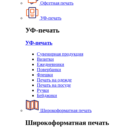
Офсетная печать
УФ-печать
УФ-печать
УФ-печать
Сувенирная продукция
Визитки
Ежедневники
Повербанки
Флешки
Печать на одежде
Печать на посуде
Ручки
Бейджики
Широкоформатная печать
Широкоформатная печать