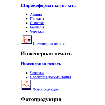
Широкоформатная печать
Афиши
Плакаты
Вывески
Баннеры
Чертежи
Инженерная печать
Инженерная печать
Инженерная печать
Чертежи
Проектная документация
Фотопродукция
Фотопродукция