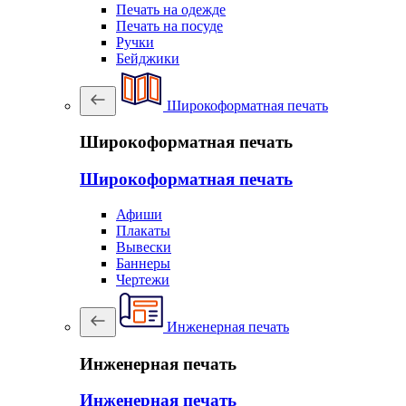
Печать на одежде
Печать на посуде
Ручки
Бейджики
Широкоформатная печать
Широкоформатная печать
Широкоформатная печать
Афиши
Плакаты
Вывески
Баннеры
Чертежи
Инженерная печать
Инженерная печать
Инженерная печать