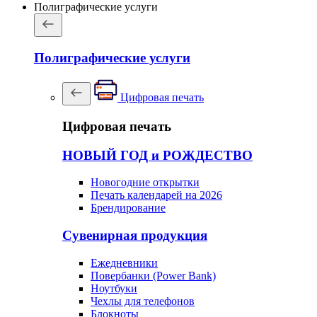
Полиграфические услуги
Полиграфические услуги
Цифровая печать
Цифровая печать
НОВЫЙ ГОД и РОЖДЕСТВО
Новогодние открытки
Печать календарей на 2026
Брендирование
Сувенирная продукция
Ежедневники
Повербанки (Power Bank)
Ноутбуки
Чехлы для телефонов
Блокноты