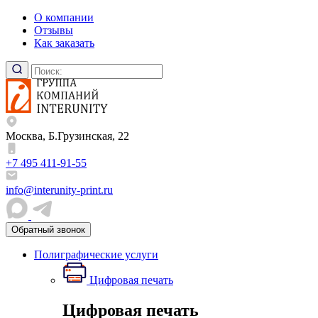
О компании
Отзывы
Как заказать
Москва, Б.Грузинская, 22
+7 495 411-91-55
info@interunity-print.ru
Обратный звонок
Полиграфические услуги
Цифровая печать
Цифровая печать