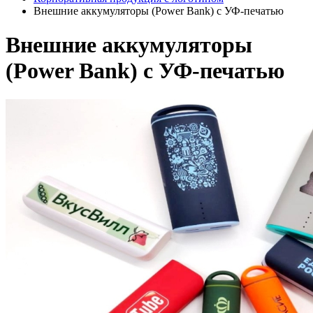
Внешние аккумуляторы (Power Bank) с УФ-печатью
Внешние аккумуляторы
(Power Bank) с УФ-печатью