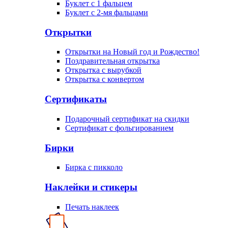
Буклет с 1 фальцем
Буклет с 2-мя фальцами
Открытки
Открытки на Новый год и Рождество!
Поздравительная открытка
Открытка с вырубкой
Открытка с конвертом
Сертификаты
Подарочный сертификат на скидки
Сертификат с фольгированием
Бирки
Бирка с пикколо
Наклейки и стикеры
Печать наклеек