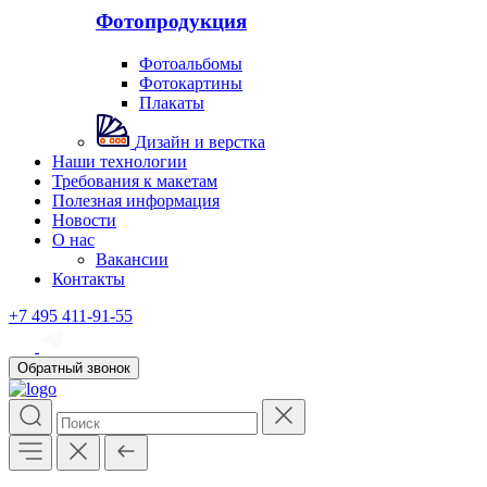
Фотопродукция
Фотоальбомы
Фотокартины
Плакаты
Дизайн и верстка
Наши технологии
Требования к макетам
Полезная информация
Новости
О нас
Вакансии
Контакты
+7 495 411-91-55
Обратный звонок