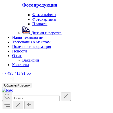
Фотопродукция
Фотоальбомы
Фотокартины
Плакаты
Дизайн и верстка
Наши технологии
Требования к макетам
Полезная информация
Новости
О нас
Вакансии
Контакты
+7 495 411-91-55
Обратный звонок