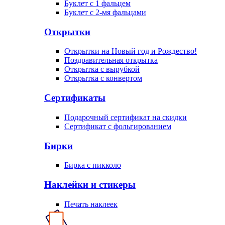
Буклет с 1 фальцем
Буклет с 2-мя фальцами
Открытки
Открытки на Новый год и Рождество!
Поздравительная открытка
Открытка с вырубкой
Открытка с конвертом
Сертификаты
Подарочный сертификат на скидки
Сертификат с фольгированием
Бирки
Бирка с пикколо
Наклейки и стикеры
Печать наклеек