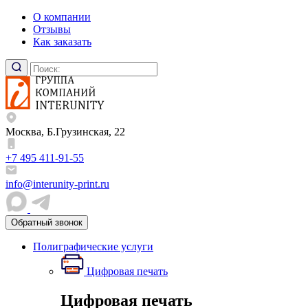
О компании
Отзывы
Как заказать
Москва, Б.Грузинская, 22
+7 495 411-91-55
info@interunity-print.ru
Обратный звонок
Полиграфические услуги
Цифровая печать
Цифровая печать