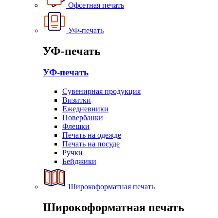
Офсетная печать
УФ-печать
УФ-печать
УФ-печать
Сувенирная продукция
Визитки
Ежедневники
Повербанки
Флешки
Печать на одежде
Печать на посуде
Ручки
Бейджики
Широкоформатная печать
Широкоформатная печать