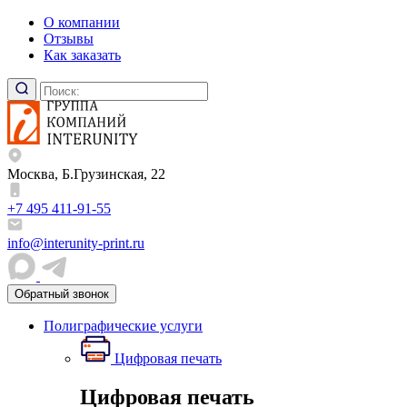
О компании
Отзывы
Как заказать
Москва, Б.Грузинская, 22
+7 495 411-91-55
info@interunity-print.ru
Обратный звонок
Полиграфические услуги
Цифровая печать
Цифровая печать