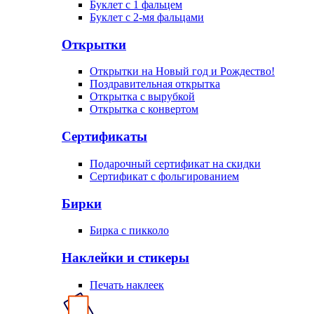
Буклет с 1 фальцем
Буклет с 2-мя фальцами
Открытки
Открытки на Новый год и Рождество!
Поздравительная открытка
Открытка с вырубкой
Открытка с конвертом
Сертификаты
Подарочный сертификат на скидки
Сертификат с фольгированием
Бирки
Бирка с пикколо
Наклейки и стикеры
Печать наклеек