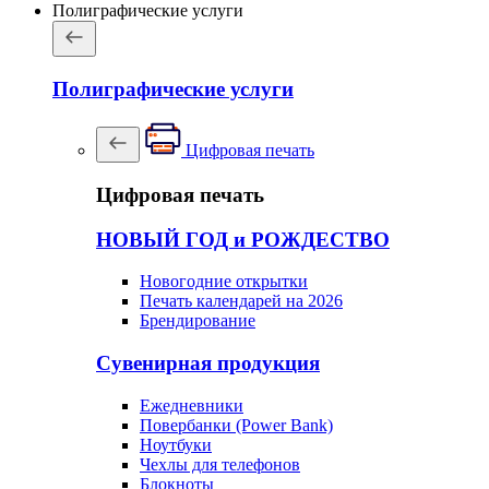
Полиграфические услуги
Полиграфические услуги
Цифровая печать
Цифровая печать
НОВЫЙ ГОД и РОЖДЕСТВО
Новогодние открытки
Печать календарей на 2026
Брендирование
Сувенирная продукция
Ежедневники
Повербанки (Power Bank)
Ноутбуки
Чехлы для телефонов
Блокноты