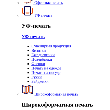
Офсетная печать
УФ-печать
УФ-печать
УФ-печать
Сувенирная продукция
Визитки
Ежедневники
Повербанки
Флешки
Печать на одежде
Печать на посуде
Ручки
Бейджики
Широкоформатная печать
Широкоформатная печать