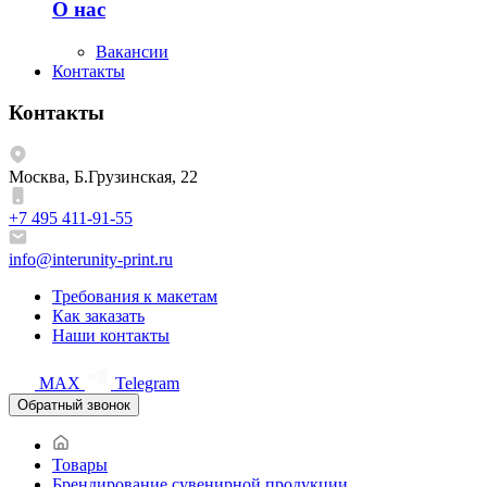
О нас
Вакансии
Контакты
Контакты
Москва, Б.Грузинская, 22
+7 495 411-91-55
info@interunity-print.ru
Требования к макетам
Как заказать
Наши контакты
MAX
Telegram
Обратный звонок
Товары
Брендирование сувенирной продукции