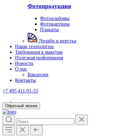
Фотопродукция
Фотоальбомы
Фотокартины
Плакаты
Дизайн и верстка
Наши технологии
Требования к макетам
Полезная информация
Новости
О нас
Вакансии
Контакты
+7 495 411-91-55
Обратный звонок