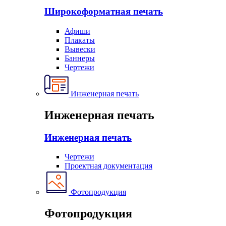
Широкоформатная печать
Афиши
Плакаты
Вывески
Баннеры
Чертежи
Инженерная печать
Инженерная печать
Инженерная печать
Чертежи
Проектная документация
Фотопродукция
Фотопродукция