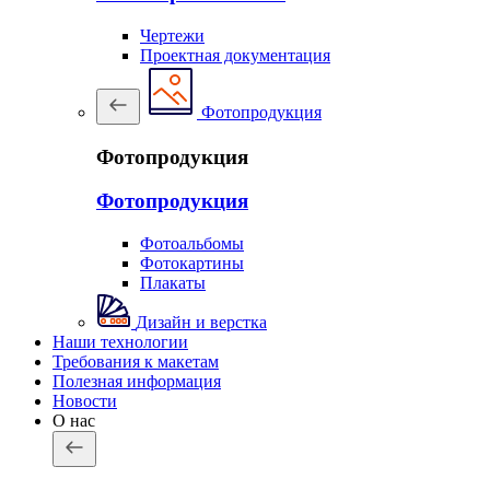
Чертежи
Проектная документация
Фотопродукция
Фотопродукция
Фотопродукция
Фотоальбомы
Фотокартины
Плакаты
Дизайн и верстка
Наши технологии
Требования к макетам
Полезная информация
Новости
О нас