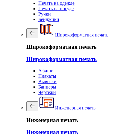
Печать на одежде
Печать на посуде
Ручки
Бейджики
Широкоформатная печать
Широкоформатная печать
Широкоформатная печать
Афиши
Плакаты
Вывески
Баннеры
Чертежи
Инженерная печать
Инженерная печать
Инженерная печать