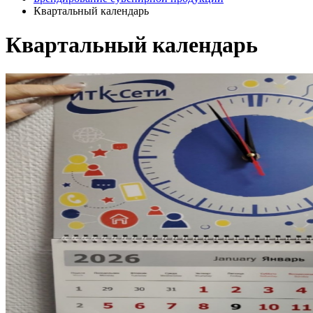
Квартальный календарь
Квартальный календарь