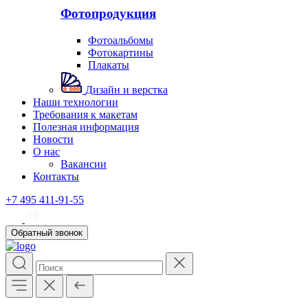
Фотопродукция
Фотоальбомы
Фотокартины
Плакаты
Дизайн и верстка
Наши технологии
Требования к макетам
Полезная информация
Новости
О нас
Вакансии
Контакты
+7 495 411-91-55
Обратный звонок