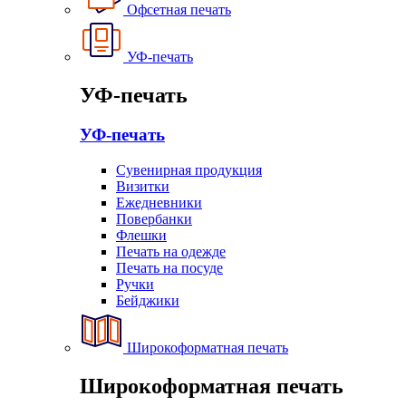
Офсетная печать
УФ-печать
УФ-печать
УФ-печать
Сувенирная продукция
Визитки
Ежедневники
Повербанки
Флешки
Печать на одежде
Печать на посуде
Ручки
Бейджики
Широкоформатная печать
Широкоформатная печать