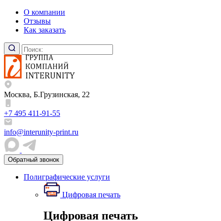
О компании
Отзывы
Как заказать
Москва, Б.Грузинская, 22
+7 495 411-91-55
info@interunity-print.ru
Обратный звонок
Полиграфические услуги
Цифровая печать
Цифровая печать