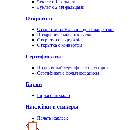
Буклет с 1 фальцем
Буклет с 2-мя фальцами
Открытки
Открытки на Новый год и Рождество!
Поздравительная открытка
Открытка с вырубкой
Открытка с конвертом
Сертификаты
Подарочный сертификат на скидки
Сертификат с фольгированием
Бирки
Бирка с пикколо
Наклейки и стикеры
Печать наклеек