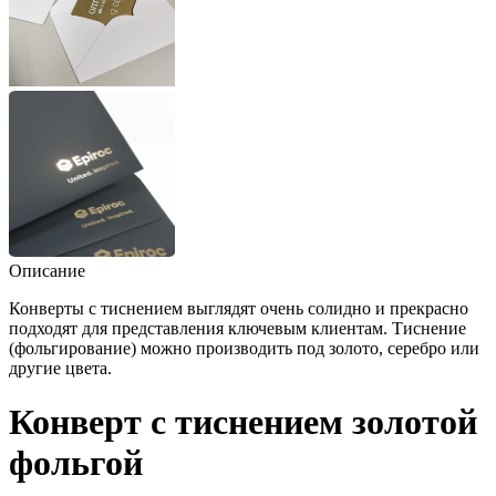
Описание
Конверты с тиснением выглядят очень солидно и прекрасно
подходят для представления ключевым клиентам. Тиснение
(фольгирование) можно производить под золото, серебро или
другие цвета.
Конверт с тиснением золотой
фольгой