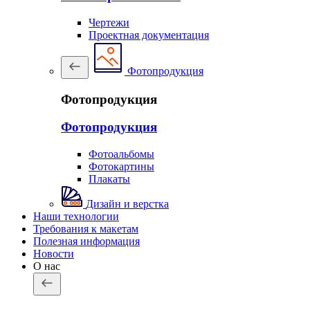
Чертежи
Проектная документация
Фотопродукция
Фотопродукция
Фотопродукция
Фотоальбомы
Фотокартины
Плакаты
Дизайн и верстка
Наши технологии
Требования к макетам
Полезная информация
Новости
О нас