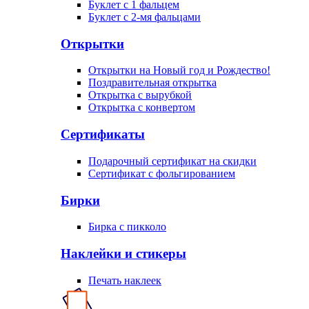
Буклет с 1 фальцем
Буклет с 2-мя фальцами
Открытки
Открытки на Новый год и Рождество!
Поздравительная открытка
Открытка с вырубкой
Открытка с конвертом
Сертификаты
Подарочный сертификат на скидки
Сертификат с фольгированием
Бирки
Бирка с пикколо
Наклейки и стикеры
Печать наклеек