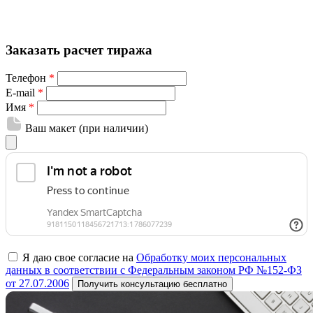
Заказать расчет тиража
Телефон
*
E-mail
*
Имя
*
Ваш макет (при наличии)
Я даю свое согласие на
Обработку моих персональных
данных в соответствии с Федеральным законом РФ №152-ФЗ
от 27.07.2006
Получить консультацию бесплатно