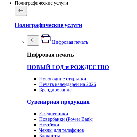
Полиграфические услуги
Полиграфические услуги
Цифровая печать
Цифровая печать
НОВЫЙ ГОД и РОЖДЕСТВО
Новогодние открытки
Печать календарей на 2026
Брендирование
Сувенирная продукция
Ежедневники
Повербанки (Power Bank)
Ноутбуки
Чехлы для телефонов
Блокноты