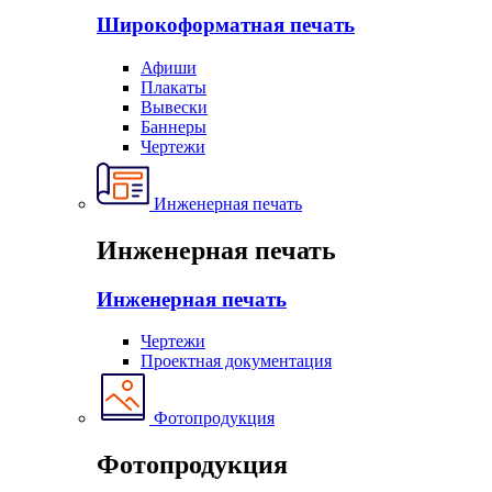
Широкоформатная печать
Афиши
Плакаты
Вывески
Баннеры
Чертежи
Инженерная печать
Инженерная печать
Инженерная печать
Чертежи
Проектная документация
Фотопродукция
Фотопродукция