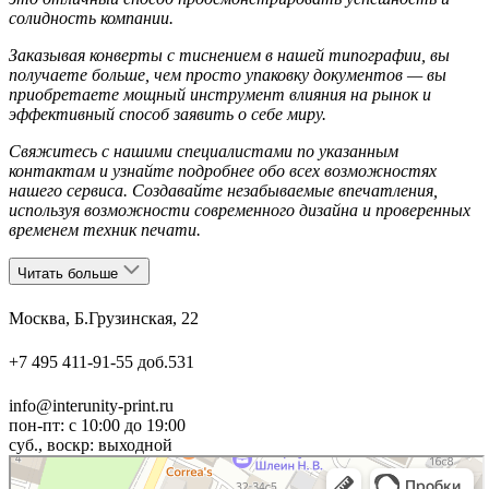
солидность компании.
Заказывая конверты с тиснением в нашей типографии, вы
получаете больше, чем просто упаковку документов — вы
приобретаете мощный инструмент влияния на рынок и
эффективный способ заявить о себе миру.
Свяжитесь с нашими специалистами по указанным
контактам и узнайте подробнее обо всех возможностях
нашего сервиса. Создавайте незабываемые впечатления,
используя возможности современного дизайна и проверенных
временем техник печати.
Читать больше
Москва, Б.Грузинская, 22
+7 495 411-91-55 доб.531
info@interunity-print.ru
пон-пт: с 10:00 до 19:00
суб., воскр: выходной