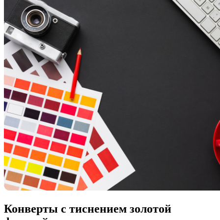
Конверты с тиснением золотой