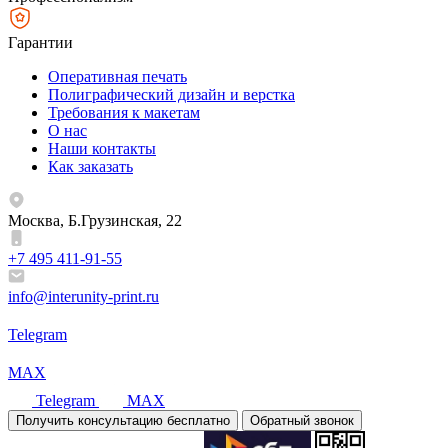
Гарантии
Оперативная печать
Полиграфический дизайн и верстка
Требования к макетам
О нас
Наши контакты
Как заказать
Москва, Б.Грузинская, 22
+7 495 411-91-55
info@interunity-print.ru
Telegram
MAX
Telegram
MAX
Получить консультацию бесплатно
Обратный звонок