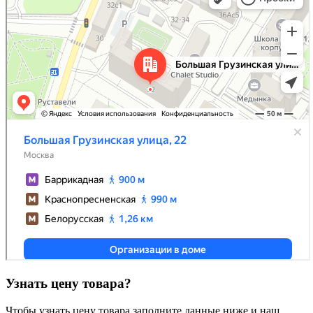
Узнать цену товара?
Чтобы узнать цену товара заполните данные ниже и наш