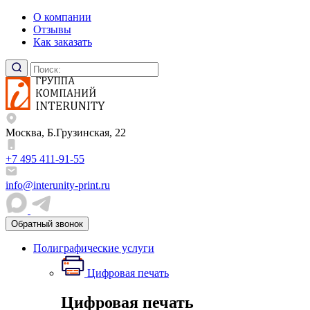
О компании
Отзывы
Как заказать
Москва, Б.Грузинская, 22
+7 495 411-91-55
info@interunity-print.ru
Обратный звонок
Полиграфические услуги
Цифровая печать
Цифровая печать