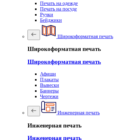
Печать на одежде
Печать на посуде
Ручки
Бейджики
Широкоформатная печать
Широкоформатная печать
Широкоформатная печать
Афиши
Плакаты
Вывески
Баннеры
Чертежи
Инженерная печать
Инженерная печать
Инженерная печать