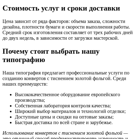
Стоимость услуг и сроки доставки
Цена зависит от ряда факторов: объема заказа, сложности
дизайна, плотности бумаги и скорости выполнения работы.
Средний срок изготовления составляет от трех рабочих дней
до двух недель, в зависимости от загрузки мастерской.
Почему стоит выбрать нашу
типографию
Наша типография предлагает профессиональные услуги по
созданию конвертов с тиснением золотой фольгой. Среди
наших преимуществ:
Высококачественное оборудование европейского
производства;
Собственная лаборатория контроля качества;
Широкий выбор материалов и технологий отделки;
Доступные цены и скидки на оптовые заказы;
Быстрая доставка по всей стране и зарубежье.
Использование конвертов с тиснением золотой фольгой —
это отличный способ продемонстрировать успешность и