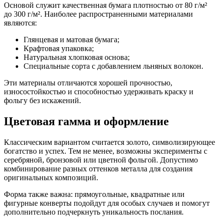
Основой служит качественная бумага плотностью от 80 г/м²
до 300 г/м². Наиболее распространенными материалами
являются:
Глянцевая и матовая бумага;
Крафтовая упаковка;
Натуральная хлопковая основа;
Специальные сорта с добавлением льняных волокон.
Эти материалы отличаются хорошей прочностью,
износостойкостью и способностью удерживать краску и
фольгу без искажений.
Цветовая гамма и оформление
Классическим вариантом считается золото, символизирующее
богатство и успех. Тем не менее, возможны эксперименты с
серебряной, бронзовой или цветной фольгой. Допустимо
комбинирование разных оттенков металла для создания
оригинальных композиций.
Форма также важна: прямоугольные, квадратные или
фигурные конверты подойдут для особых случаев и помогут
дополнительно подчеркнуть уникальность послания.