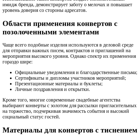
имидж бренда, демонстрирует заботу о мелочах и повышает
уровень доверия со стороны адресатов.
Области применения конвертов с
позолоченными элементами
Чаще всего подобные изделия используются в деловой среде
для отправки важных писем, контрактов и приглашений на
мероприятия высокого уровня. Однако спектр их применения
гораздо шире:
Официальные уведомления и благодарственные письма;
Сертификаты и дипломы участников мероприятий;
Презентационные материалы и буклеты;
Личные поздравления и открытки.
Кроме того, многие современные свадебные агентства
выбирают конверты с золотом для рассылки пригласительных
на торжество, подчеркивая значимость события и высокий
социальный статус гостей.
Материалы для конвертов с тиснением