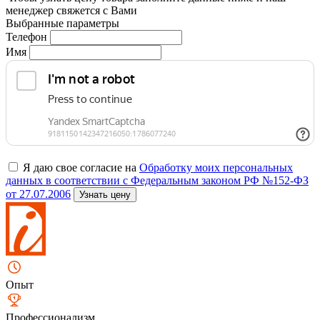
менеджер свяжется с Вами
Выбранные параметры
Телефон
Имя
Я даю свое согласие на
Обработку моих персональных
данных в соответствии с Федеральным законом РФ №152-ФЗ
от 27.07.2006
Узнать цену
Опыт
Профессионализм