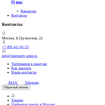
О нас
Вакансии
Контакты
Контакты
Москва, Б.Грузинская, 22
+7 495 411-91-55
info@interunity-print.ru
Требования к макетам
Как заказать
Наши контакты
MAX
Telegram
Обратный звонок
Товары
Цифровая печать в Москве