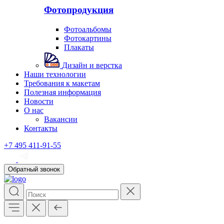
Фотопродукция
Фотоальбомы
Фотокартины
Плакаты
Дизайн и верстка
Наши технологии
Требования к макетам
Полезная информация
Новости
О нас
Вакансии
Контакты
+7 495 411-91-55
Обратный звонок