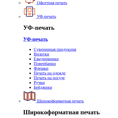
Офсетная печать
УФ-печать
УФ-печать
УФ-печать
Сувенирная продукция
Визитки
Ежедневники
Повербанки
Флешки
Печать на одежде
Печать на посуде
Ручки
Бейджики
Широкоформатная печать
Широкоформатная печать