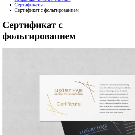
Сертификаты
Сертификат с фольгированием
Сертификат с
фольгированием