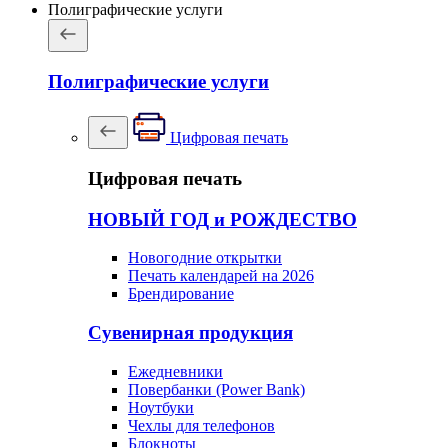
Полиграфические услуги
Полиграфические услуги
Цифровая печать
Цифровая печать
НОВЫЙ ГОД и РОЖДЕСТВО
Новогодние открытки
Печать календарей на 2026
Брендирование
Сувенирная продукция
Ежедневники
Повербанки (Power Bank)
Ноутбуки
Чехлы для телефонов
Блокноты