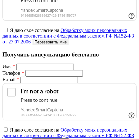
Я даю свое согласие на
Обработку моих персональных
данных в соответствии с Федеральным законом РФ №152-ФЗ
от 27.07.2006
Перезвонить мне
Получить консультацию бесплатно
Имя
*
Телефон
*
E-mail
*
Я даю свое согласие на
Обработку моих персональных
данных в соответствии с Федеральным законом РФ №152-ФЗ