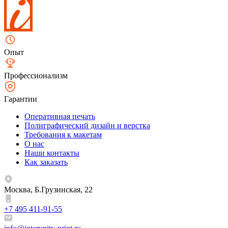
Опыт
Профессионализм
Гарантии
Оперативная печать
Полиграфический дизайн и верстка
Требования к макетам
О нас
Наши контакты
Как заказать
Москва, Б.Грузинская, 22
+7 495 411-91-55