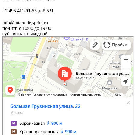
+7 495 411-91-55 доб.531
info@interunity-print.ru
пон-пт: с 10:00 до 19:00
суб., воскр: выходной