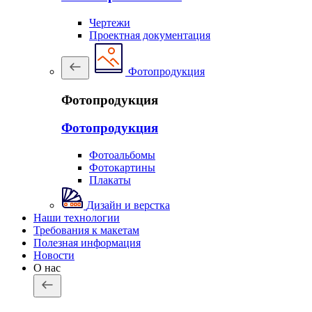
Чертежи
Проектная документация
Фотопродукция
Фотопродукция
Фотопродукция
Фотоальбомы
Фотокартины
Плакаты
Дизайн и верстка
Наши технологии
Требования к макетам
Полезная информация
Новости
О нас