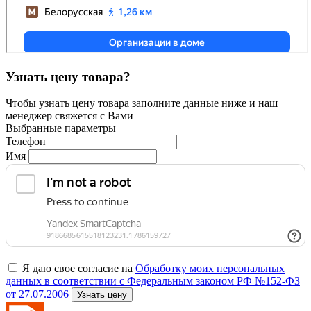
Узнать цену товара?
Чтобы узнать цену товара заполните данные ниже и наш
менеджер свяжется с Вами
Выбранные параметры
Телефон
Имя
Я даю свое согласие на
Обработку моих персональных
данных в соответствии с Федеральным законом РФ №152-ФЗ
от 27.07.2006
Узнать цену