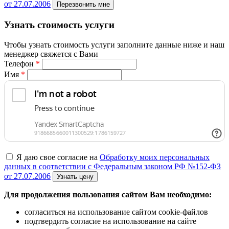
от 27.07.2006
Перезвонить мне
Узнать стоимость услуги
Чтобы узнать стоимость услуги заполните данные ниже и наш
менеджер свяжется с Вами
Телефон
*
Имя
*
Я даю свое согласие на
Обработку моих персональных
данных в соответствии с Федеральным законом РФ №152-ФЗ
от 27.07.2006
Узнать цену
Для продолжения пользования сайтом Вам необходимо:
согласиться на использование сайтом cookie-файлов
подтвердить согласие на использование на сайте