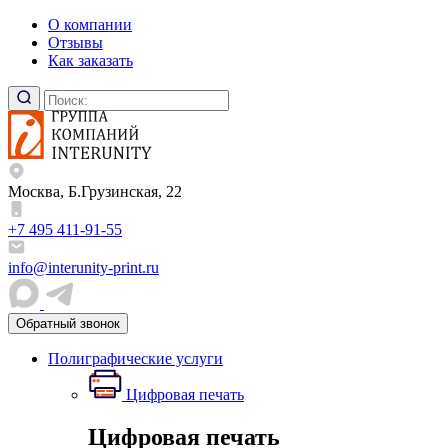
О компании
Отзывы
Как заказать
Москва, Б.Грузинская, 22
+7 495 411-91-55
info@interunity-print.ru
Обратный звонок
Полиграфические услуги
Цифровая печать
Цифровая печать