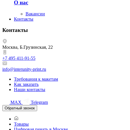
О нас
Вакансии
Контакты
Контакты
Москва, Б.Грузинская, 22
+7 495 411-91-55
info@interunity-print.ru
Требования к макетам
Как заказать
Наши контакты
MAX
Telegram
Обратный звонок
Товары
Цифровая печать в Москве