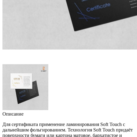
Описание
Для сертификата применение ламинирования Soft Touch с
дальнейшим фольгированием. Технология Soft Touch придаёт
поверхности бумаги или картона матовое, бархатистое и