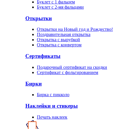
Буклет с 1 фальцем
Буклет с 2-мя фальцами
Открытки
Открытки на Новый год и Рождество!
Поздравительная открытка
Открытка с вырубкой
Открытка с конвертом
Сертификаты
Подарочный сертификат на скидки
Сертификат с фольгированием
Бирки
Бирка с пикколо
Наклейки и стикеры
Печать наклеек