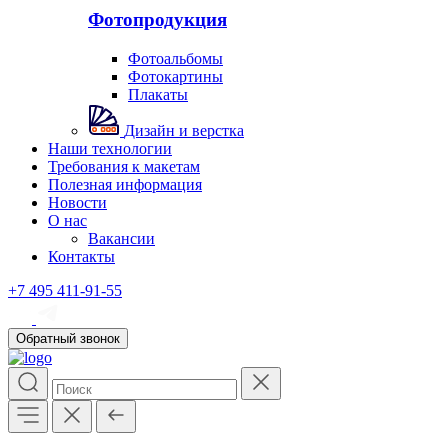
Фотопродукция
Фотоальбомы
Фотокартины
Плакаты
Дизайн и верстка
Наши технологии
Требования к макетам
Полезная информация
Новости
О нас
Вакансии
Контакты
+7 495 411-91-55
Обратный звонок