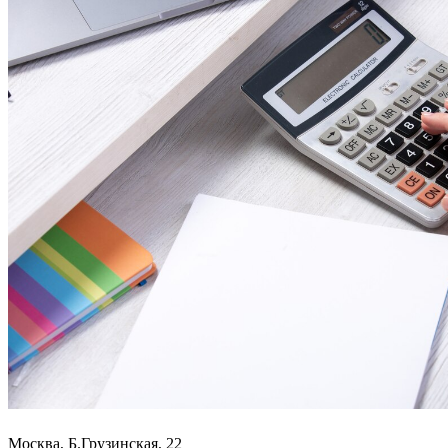
Москва, Б.Грузинская, 22