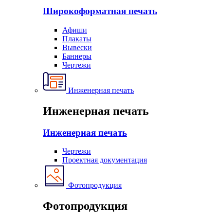
Широкоформатная печать
Афиши
Плакаты
Вывески
Баннеры
Чертежи
Инженерная печать
Инженерная печать
Инженерная печать
Чертежи
Проектная документация
Фотопродукция
Фотопродукция