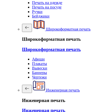
Печать на одежде
Печать на посуде
Ручки
Бейджики
Широкоформатная печать
Широкоформатная печать
Широкоформатная печать
Афиши
Плакаты
Вывески
Баннеры
Чертежи
Инженерная печать
Инженерная печать
Инженерная печать