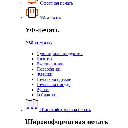
Офсетная печать
УФ-печать
УФ-печать
УФ-печать
Сувенирная продукция
Визитки
Ежедневники
Повербанки
Флешки
Печать на одежде
Печать на посуде
Ручки
Бейджики
Широкоформатная печать
Широкоформатная печать