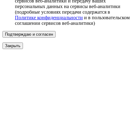
сервисов веб-аналитики и передачу ваших
персональных данных на сервисы веб-аналитики
(подробные условиях передачи содержатся в
Политике конфиденциальности
и в пользовательском
соглашении сервисов веб-аналитики)
Подтверждаю и согласен
Закрыть