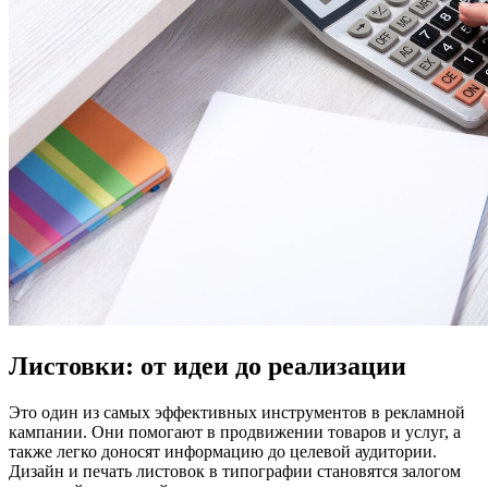
Листовки: от идеи до реализации
Это один из самых эффективных инструментов в рекламной
кампании. Они помогают в продвижении товаров и услуг, а
также легко доносят информацию до целевой аудитории.
Дизайн и печать листовок в типографии становятся залогом