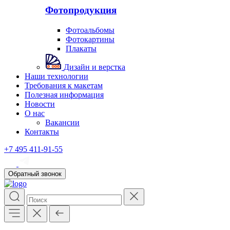
Фотопродукция
Фотоальбомы
Фотокартины
Плакаты
Дизайн и верстка
Наши технологии
Требования к макетам
Полезная информация
Новости
О нас
Вакансии
Контакты
+7 495 411-91-55
Обратный звонок