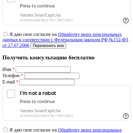
Я даю свое согласие на
Обработку моих персональных
данных в соответствии с Федеральным законом РФ №152-ФЗ
от 27.07.2006
Перезвонить мне
Получить консультацию бесплатно
Имя
*
Телефон
*
E-mail
*
Я даю свое согласие на
Обработку моих персональных