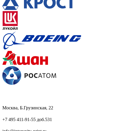
Москва, Б.Грузинская, 22
+7 495 411-91-55 доб.531