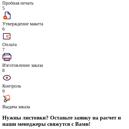
Пробная печать
5
Утверждение макета
6
Оплата
7
Изготовление заказа
8
Контроль
9
Выдача заказа
Нужны листовки? Оставьте заявку на расчет и
наши менеджеры свяжутся с Вами!