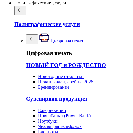
Полиграфические услуги
Полиграфические услуги
Цифровая печать
Цифровая печать
НОВЫЙ ГОД и РОЖДЕСТВО
Новогодние открытки
Печать календарей на 2026
Брендирование
Сувенирная продукция
Ежедневники
Повербанки (Power Bank)
Ноутбуки
Чехлы для телефонов
Блокноты