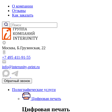
О компании
Отзывы
Как заказать
Москва, Б.Грузинская, 22
+7 495 411-91-55
info@interunity-print.ru
Обратный звонок
Полиграфические услуги
Цифровая печать
Цифровая печать