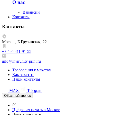
О нас
Вакансии
Контакты
Контакты
Москва, Б.Грузинская, 22
+7 495 411-91-55
info@interunity-print.ru
Требования к макетам
Как заказать
Наши контакты
MAX
Telegram
Обратный звонок
Цифровая печать в Москве
Печать листовок