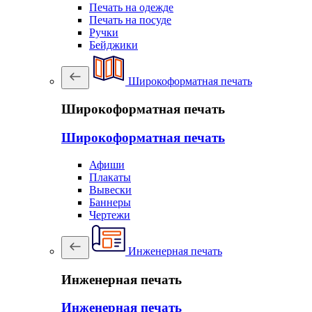
Печать на одежде
Печать на посуде
Ручки
Бейджики
Широкоформатная печать
Широкоформатная печать
Широкоформатная печать
Афиши
Плакаты
Вывески
Баннеры
Чертежи
Инженерная печать
Инженерная печать
Инженерная печать