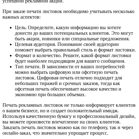
успешной рекламной акции.
При заказе печати листовок необходимо учитывать несколько
важных аспектов:
Цель. Определите, какую информацию вы хотите
донести до ваших потенциальных клиентов. Это могут
быть акции, новинки или специальные предложения.
Целевая аудитория. Понимание своей аудитории
поможет выбрать правильный стиль и формат листовки.
Формат и количество. Решите, какой формат листовки
будет наиболее подходящим для вашего сообщения.
Тип печати. В зависимости от ваших потребностей
можно выбрать цифровую или офсетную печать
листовок. Цифровая печать отлично подходит для
небольших тиражей и срочных заказов, тогда как
офсетная печать обеспечивает высокое качество и
экономию при больших объемах.
Печать рекламных листовок не только информирует клиентов
о вашем бизнесе, но и создает положительный имидж.
Используя качественную бумагу и профессиональный дизайн,
вы можете произвести впечатление на своих клиентов.
Заказать печать листовок можно как по телефону, так и через
онлайн-заказ, что значительно упрощает процесс.