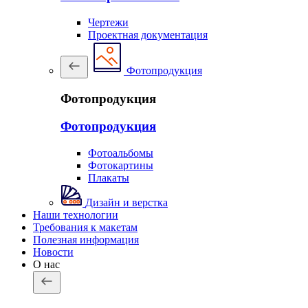
Чертежи
Проектная документация
Фотопродукция
Фотопродукция
Фотопродукция
Фотоальбомы
Фотокартины
Плакаты
Дизайн и верстка
Наши технологии
Требования к макетам
Полезная информация
Новости
О нас