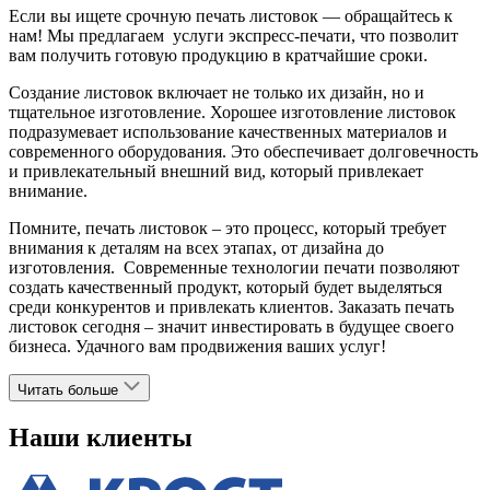
Если вы ищете срочную печать листовок — обращайтесь к
нам! Мы предлагаем услуги экспресс-печати, что позволит
вам получить готовую продукцию в кратчайшие сроки.
Создание листовок включает не только их дизайн, но и
тщательное изготовление. Хорошее изготовление листовок
подразумевает использование качественных материалов и
современного оборудования. Это обеспечивает долговечность
и привлекательный внешний вид, который привлекает
внимание.
Помните, печать листовок – это процесс, который требует
внимания к деталям на всех этапах, от дизайна до
изготовления. Современные технологии печати позволяют
создать качественный продукт, который будет выделяться
среди конкурентов и привлекать клиентов. Заказать печать
листовок сегодня – значит инвестировать в будущее своего
бизнеса. Удачного вам продвижения ваших услуг!
Читать больше
Наши клиенты