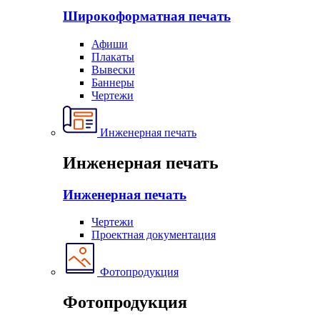
Широкоформатная печать
Афиши
Плакаты
Вывески
Баннеры
Чертежи
Инженерная печать
Инженерная печать
Инженерная печать
Чертежи
Проектная документация
Фотопродукция
Фотопродукция