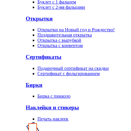
Буклет с 1 фальцем
Буклет с 2-мя фальцами
Открытки
Открытки на Новый год и Рождество!
Поздравительная открытка
Открытка с вырубкой
Открытка с конвертом
Сертификаты
Подарочный сертификат на скидки
Сертификат с фольгированием
Бирки
Бирка с пикколо
Наклейки и стикеры
Печать наклеек