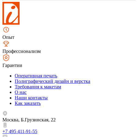
Опыт
Профессионализм
Гарантии
Оперативная печать
Полиграфический дизайн и верстка
Требования к макетам
О нас
Наши контакты
Как заказать
Москва, Б.Грузинская, 22
+7 495 411-91-55