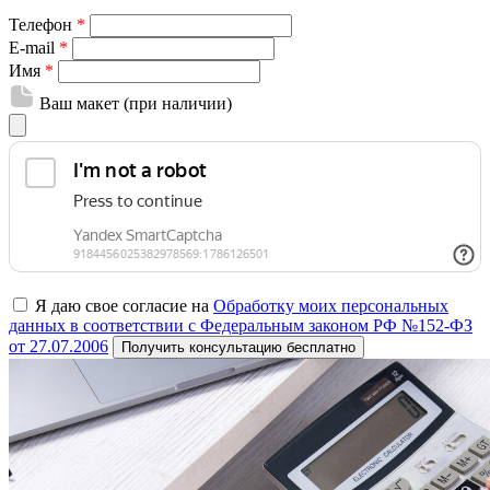
Телефон
*
E-mail
*
Имя
*
Ваш макет (при наличии)
Я даю свое согласие на
Обработку моих персональных
данных в соответствии с Федеральным законом РФ №152-ФЗ
от 27.07.2006
Получить консультацию бесплатно