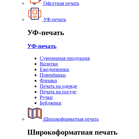
Офсетная печать
УФ-печать
УФ-печать
УФ-печать
Сувенирная продукция
Визитки
Ежедневники
Повербанки
Флешки
Печать на одежде
Печать на посуде
Ручки
Бейджики
Широкоформатная печать
Широкоформатная печать