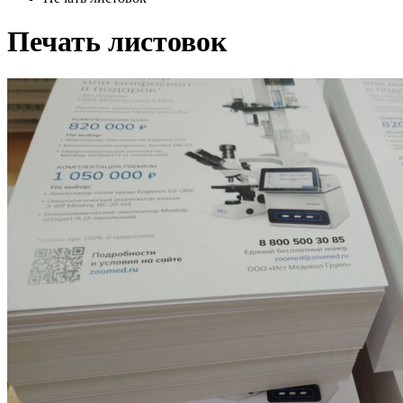
Печать листовок