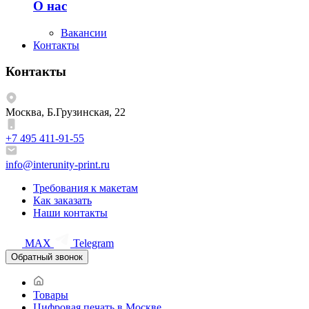
О нас
Вакансии
Контакты
Контакты
Москва, Б.Грузинская, 22
+7 495 411-91-55
info@interunity-print.ru
Требования к макетам
Как заказать
Наши контакты
MAX
Telegram
Обратный звонок
Товары
Цифровая печать в Москве