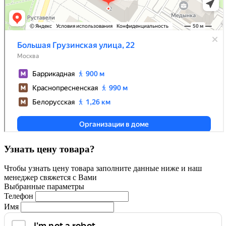
Узнать цену товара?
Чтобы узнать цену товара заполните данные ниже и наш
менеджер свяжется с Вами
Выбранные параметры
Телефон
Имя