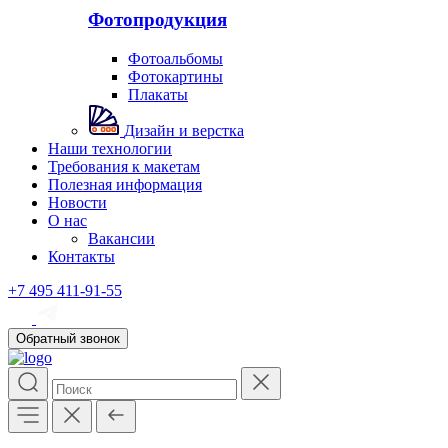
Фотопродукция
Фотоальбомы
Фотокартины
Плакаты
Дизайн и верстка
Наши технологии
Требования к макетам
Полезная информация
Новости
О нас
Вакансии
Контакты
+7 495 411-91-55
Обратный звонок