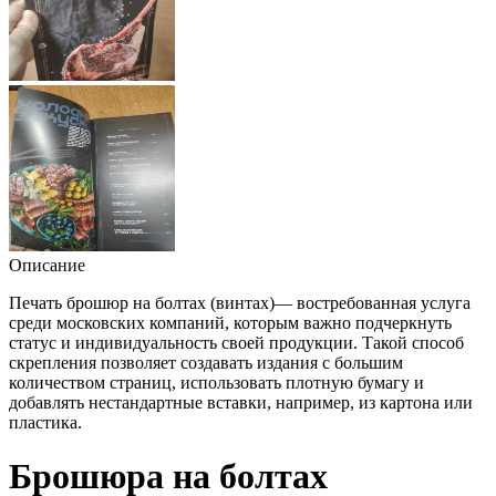
Описание
Печать брошюр на болтах (винтах)— востребованная услуга
среди московских компаний, которым важно подчеркнуть
статус и индивидуальность своей продукции. Такой способ
скрепления позволяет создавать издания с большим
количеством страниц, использовать плотную бумагу и
добавлять нестандартные вставки, например, из картона или
пластика.
Брошюра на болтах