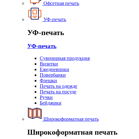
Офсетная печать
УФ-печать
УФ-печать
УФ-печать
Сувенирная продукция
Визитки
Ежедневники
Повербанки
Флешки
Печать на одежде
Печать на посуде
Ручки
Бейджики
Широкоформатная печать
Широкоформатная печать