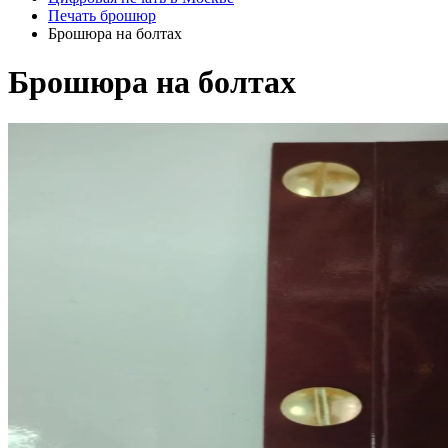
Печать брошюр
Брошюра на болтах
Брошюра на болтах