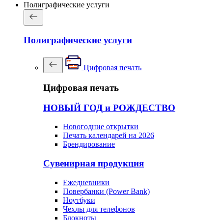
Полиграфические услуги
Полиграфические услуги
Цифровая печать
Цифровая печать
НОВЫЙ ГОД и РОЖДЕСТВО
Новогодние открытки
Печать календарей на 2026
Брендирование
Сувенирная продукция
Ежедневники
Повербанки (Power Bank)
Ноутбуки
Чехлы для телефонов
Блокноты