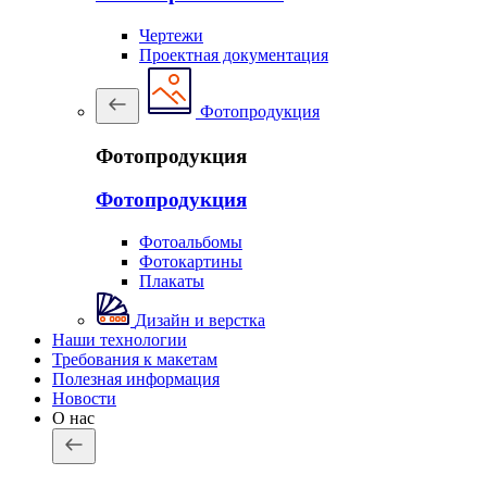
Чертежи
Проектная документация
Фотопродукция
Фотопродукция
Фотопродукция
Фотоальбомы
Фотокартины
Плакаты
Дизайн и верстка
Наши технологии
Требования к макетам
Полезная информация
Новости
О нас