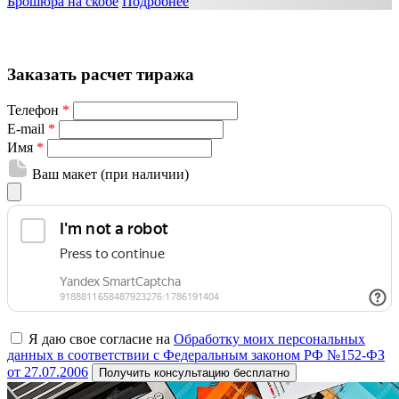
Брошюра на скобе
Подробнее
Заказать расчет тиража
Телефон
*
E-mail
*
Имя
*
Ваш макет (при наличии)
Я даю свое согласие на
Обработку моих персональных
данных в соответствии с Федеральным законом РФ №152-ФЗ
от 27.07.2006
Получить консультацию бесплатно