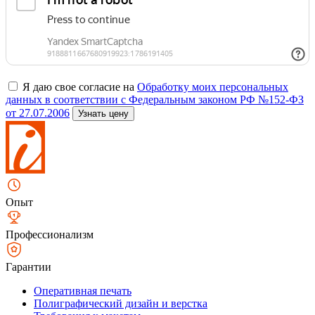
Я даю свое согласие на
Обработку моих персональных
данных в соответствии с Федеральным законом РФ №152-ФЗ
от 27.07.2006
Узнать цену
Опыт
Профессионализм
Гарантии
Оперативная печать
Полиграфический дизайн и верстка