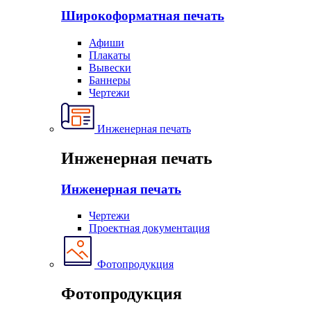
Широкоформатная печать
Афиши
Плакаты
Вывески
Баннеры
Чертежи
Инженерная печать
Инженерная печать
Инженерная печать
Чертежи
Проектная документация
Фотопродукция
Фотопродукция