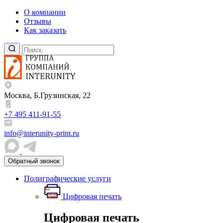
О компании
Отзывы
Как заказать
Москва, Б.Грузинская, 22
+7 495 411-91-55
info@interunity-print.ru
Обратный звонок
Полиграфические услуги
Цифровая печать
Цифровая печать