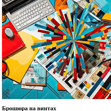
Брошюра на винтах