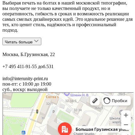
Выбирая печать на болтах в нашей московской типографии,
вы получаете не только качественный продукт, но и
оперативность, гибкость в сроках и возможность реализации
самых смелых дизайнерских идей. Это идеальное решение для
тех, кто ценит стиль, надёжность и профессиональный
подход.
Читать больше
Москва, Б.Грузинская, 22
+7 495 411-91-55 доб.531
info@interunity-print.ru
пон-пт: с 10:00 до 19:00
суб., воскр: выходной