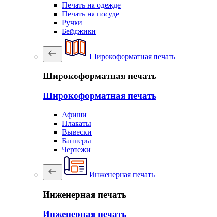
Печать на одежде
Печать на посуде
Ручки
Бейджики
Широкоформатная печать
Широкоформатная печать
Широкоформатная печать
Афиши
Плакаты
Вывески
Баннеры
Чертежи
Инженерная печать
Инженерная печать
Инженерная печать