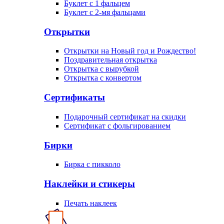
Буклет с 1 фальцем
Буклет с 2-мя фальцами
Открытки
Открытки на Новый год и Рождество!
Поздравительная открытка
Открытка с вырубкой
Открытка с конвертом
Сертификаты
Подарочный сертификат на скидки
Сертификат с фольгированием
Бирки
Бирка с пикколо
Наклейки и стикеры
Печать наклеек